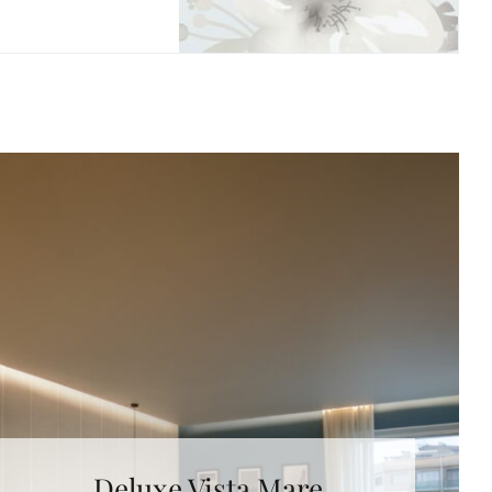
Deluxe Vista Mare