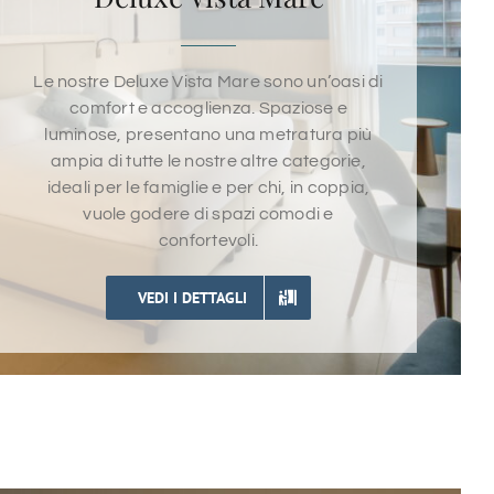
Le nostre Deluxe Vista Mare sono un’oasi di
comfort e accoglienza. Spaziose e
luminose, presentano una metratura più
ampia di tutte le nostre altre categorie,
ideali per le famiglie e per chi, in coppia,
vuole godere di spazi comodi e
confortevoli.
VEDI I DETTAGLI