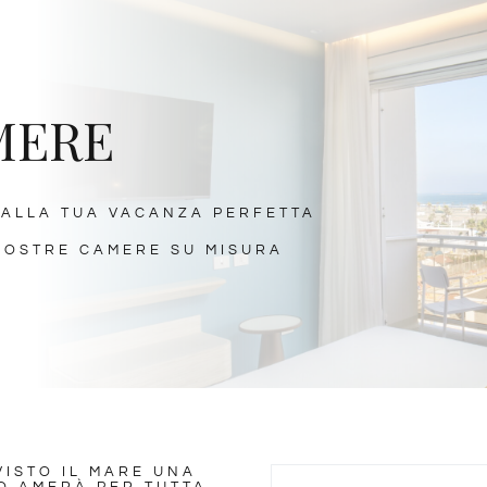
MERE
A ALLA TUA VACANZA PERFETTA
NOSTRE CAMERE SU MISURA
VISTO IL MARE UNA