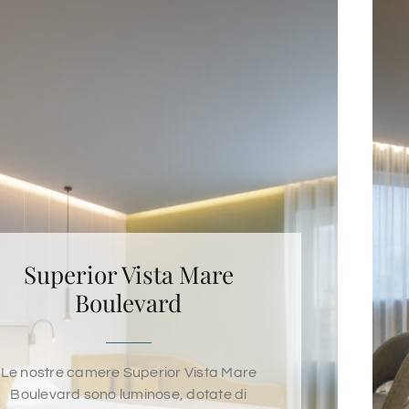
Superior Vista Mare
Boulevard
Le nostre camere Superior Vista Mare
Boulevard sono luminose, dotate di