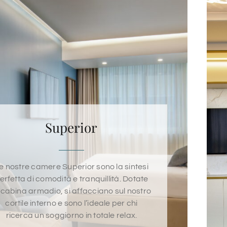
Superior
e nostre camere Superior sono la sintesi
erfetta di comodità e tranquillità. Dotate
 cabina armadio, si affacciano sul nostro
cortile interno e sono l’ideale per chi
ricerca un soggiorno in totale relax.