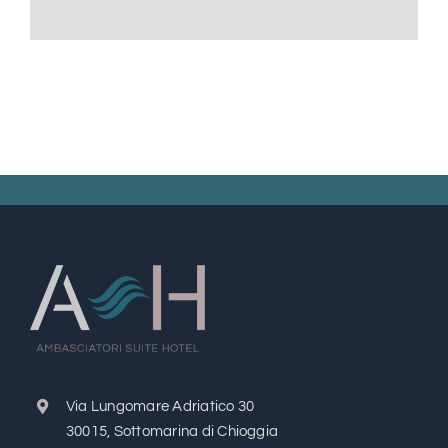
Via Lungomare Adriatico 30
30015, Sottomarina di Chioggia