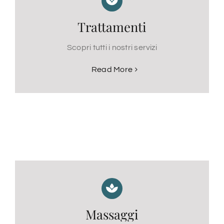
Trattamenti
Scopri tutti i nostri servizi
Read More
Massaggi