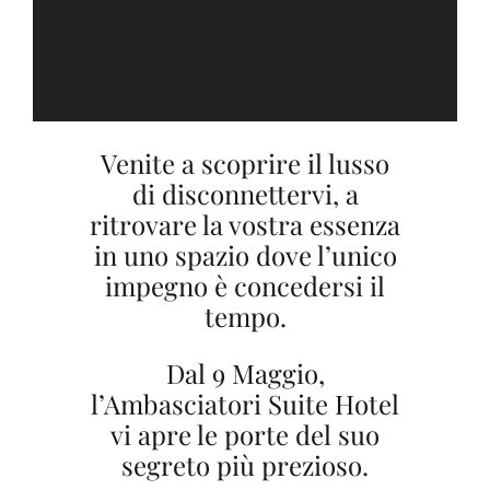
Venite a scoprire il lusso
di disconnettervi, a
ritrovare la vostra essenza
in uno spazio dove l’unico
impegno è concedersi il
tempo.
Dal 9 Maggio,
l’Ambasciatori Suite Hotel
vi apre le porte del suo
segreto più prezioso.