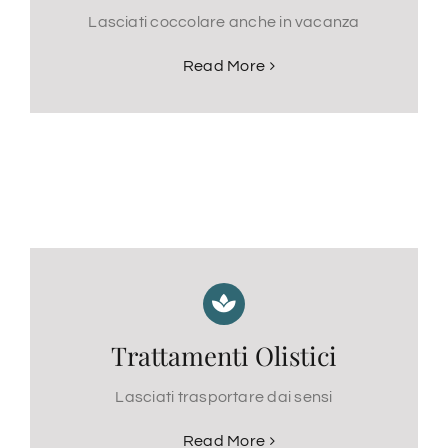
Lasciati coccolare anche in vacanza
Read More
Trattamenti Olistici
Lasciati trasportare dai sensi
Read More