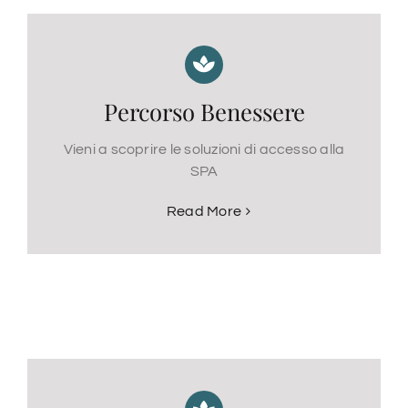
Percorso Benessere
Vieni a scoprire le soluzioni di accesso alla
SPA
Read More