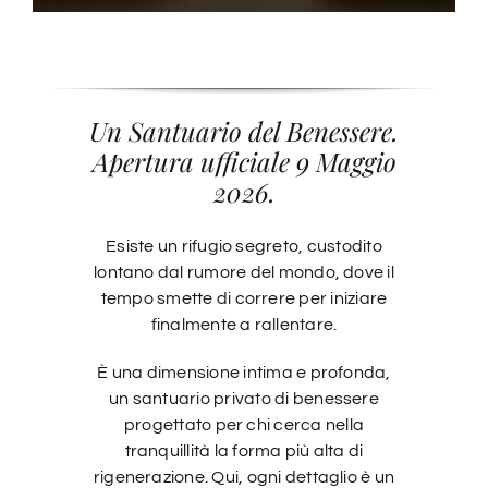
Un Santuario del Benessere.
Apertura ufficiale 9 Maggio
2026.
Esiste un rifugio segreto, custodito
lontano dal rumore del mondo, dove il
tempo smette di correre per iniziare
finalmente a rallentare.
È una dimensione intima e profonda,
un santuario privato di benessere
progettato per chi cerca nella
tranquillità la forma più alta di
rigenerazione. Qui, ogni dettaglio è un