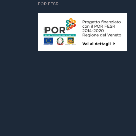
POR FESR