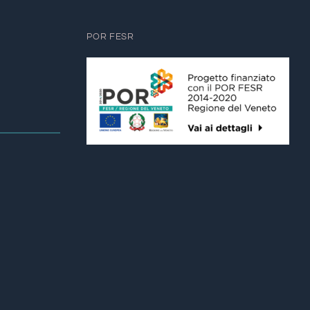
POR FESR