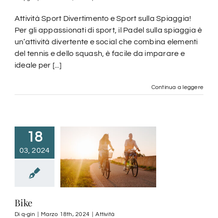
Attività Sport Divertimento e Sport sulla Spiaggia!
Per gli appassionati di sport, il Padel sulla spiaggia è
un’attività divertente e social che combina elementi
del tennis e dello squash, è facile da imparare e
ideale per [...]
Continua a leggere
18
03, 2024
Bike
Di
q-gin
|
Marzo 18th, 2024
|
Attività