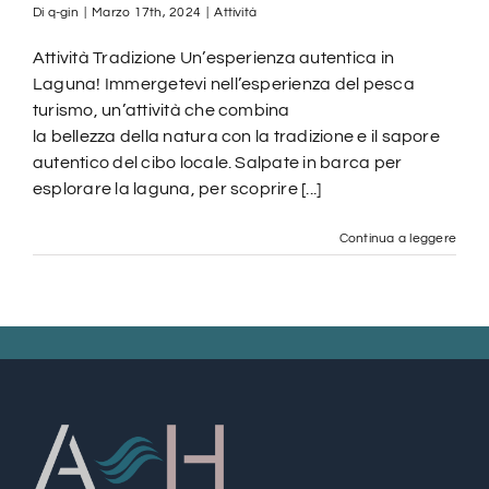
Di
q-gin
|
Marzo 17th, 2024
|
Attività
Attività Tradizione Un’esperienza autentica in
Laguna! Immergetevi nell’esperienza del pesca
turismo, un’attività che combina
la bellezza della natura con la tradizione e il sapore
autentico del cibo locale. Salpate in barca per
esplorare la laguna, per scoprire [...]
Continua a leggere