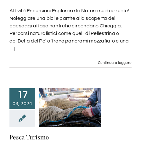
Attività Escursioni Esplorare la Natura su due ruote!
Noleggiate una bici e partite alla scoperta dei
paesaggi affascinanti che circondano Chioggia.
Percorsi naturalistici come quelli di Pellestrina o
del Delta del Po' offrono panorami mozzafiato e una
[...]
Continua a leggere
17
03, 2024
Pesca Turismo